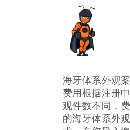
海牙体系外观
费用根据注册
观件数不同，
的海牙体系外