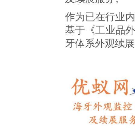
作为已在行业内
基于《工业品
牙体系外观续展