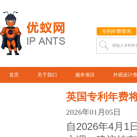
专利年费查询
请输入专利年
首页
关于我们
服务项目
外观设计
英国专利年费将
2026年01月05日
自2026年4