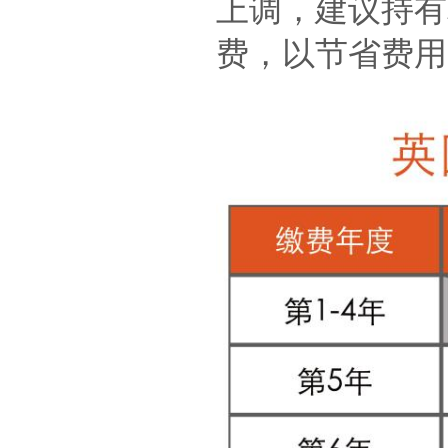
上调，建议持有
费，以节省费用