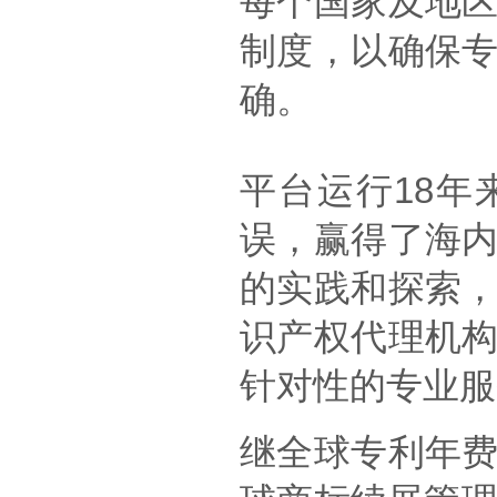
每个国家及地
制度，以确保
确。
平台运行18
误，赢得了海
的实践和探索
识产权代理机
针对性的专业服
继全球专利年