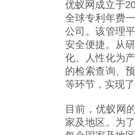
优蚁网成立于2
全球专利年费
公司。该管理
安全便捷。从
化、人性化为
的检索查询、
等环节，实现了
目前，优蚁网的
家及地区。为