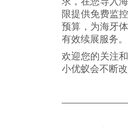
求，在您导入
限提供免费监
预算，为海牙
有效续展服务。
欢迎您的关注
小优蚁会不断改